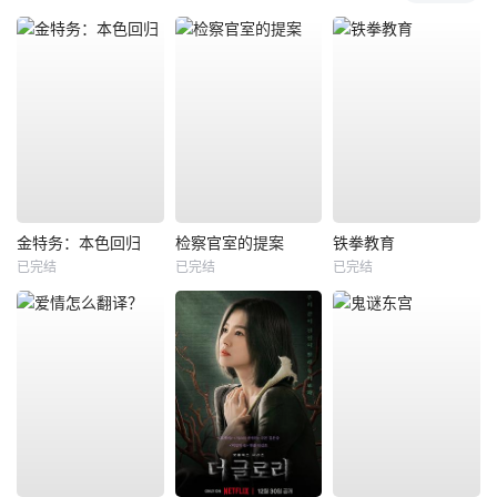
金特务：本色回归
检察官室的提案
铁拳教育
已完结
已完结
已完结