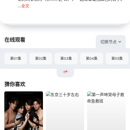
...
全文
在线观看
切换节点
第01集
第02集
第03集
第04集
第05集
猜你喜欢