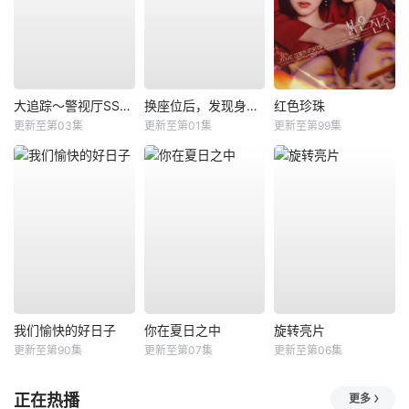
大追踪〜警视厅SSBC强行犯系〜第二季
换座位后，发现身后的男生好像喜欢我
红色珍珠
更新至第03集
更新至第01集
更新至第99集
我们愉快的好日子
你在夏日之中
旋转亮片
更新至第90集
更新至第07集
更新至第06集
正在热播
更多