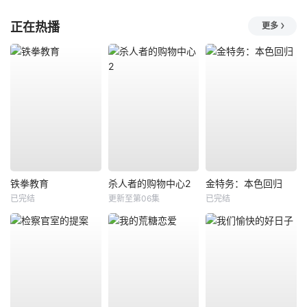
正在热播
更多
铁拳教育
杀人者的购物中心2
金特务：本色回归
已完结
更新至第06集
已完结