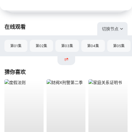
在线观看
切换节点
第01集
第02集
第03集
第04集
第05集
猜你喜欢