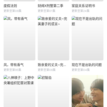
度假法则
财阀X刑警第二季
家庭关系证明书
更新至第06集
更新至第01集
更新至第24集
风，带有香气
致亲爱的丈夫~完美妻子的谎言~
现在不是出轨的问题
更新至第95集
更新至第06集
更新至第04集