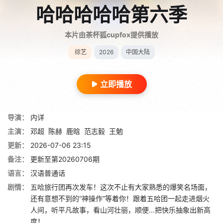
哈哈哈哈哈第六季
本片由茶杯狐cupfox提供播放
综艺
2026
中国大陆
立即播放
导演：
内详
主演：
邓超
陈赫
鹿晗
范志毅
王勉
更新：
2026-07-06 23:15
备注：
更新至第20260706期
语言：
汉语普通话
剧情：
五哈旅行团再次发车！这次不止有大家熟悉的爆笑名场面，
还有意想不到的“神操作”等着你！跟着五哈团一起走进烟火
人间，听平凡故事，看山河壮丽，顺便...把快乐抽象出新高
度！