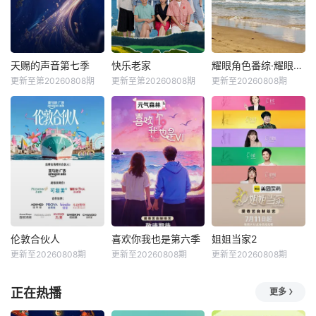
天赐的声音第七季
快乐老家
耀眼角色番综·耀眼一夏
更新至第20260808期
更新至第20260808期
更新至20260808期
伦敦合伙人
喜欢你我也是第六季
姐姐当家2
更新至20260808期
更新至20260808期
更新至20260808期
正在热播
更多