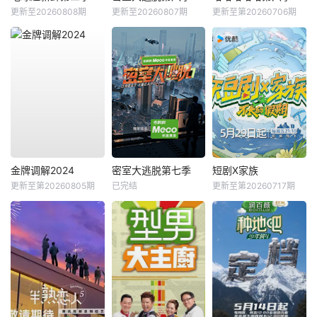
更新至20260808期
更新至20260807期
更新至第20260706期
金牌调解2024
密室大逃脱第七季
短剧X家族
更新至第20260805期
已完结
更新至第20260717期